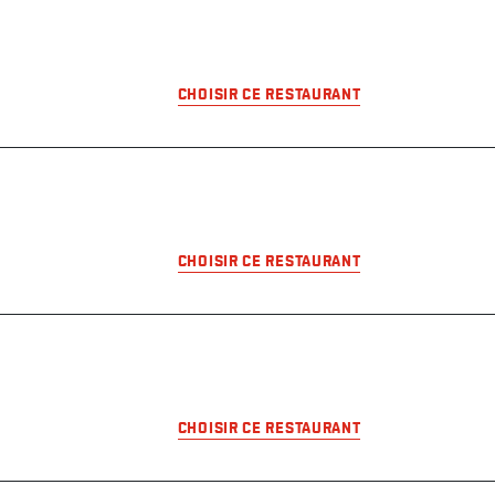
CHOISIR CE RESTAURANT
CHOISIR CE RESTAURANT
CHOISIR CE RESTAURANT