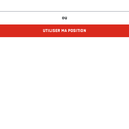
ou
UTILISER MA POSITION