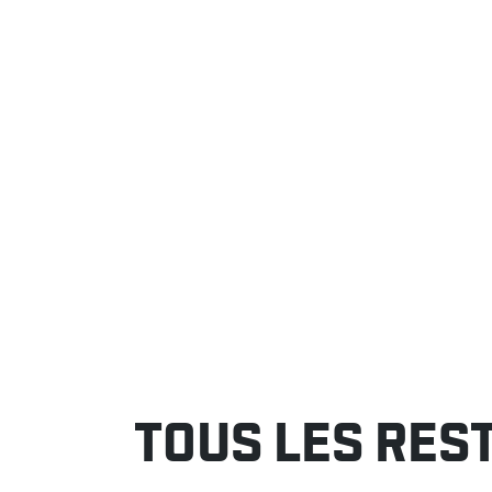
TOUS LES RES