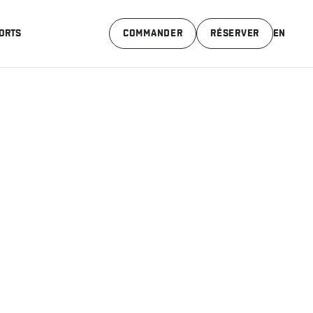
ORTS
COMMANDER
RÉSERVER
EN