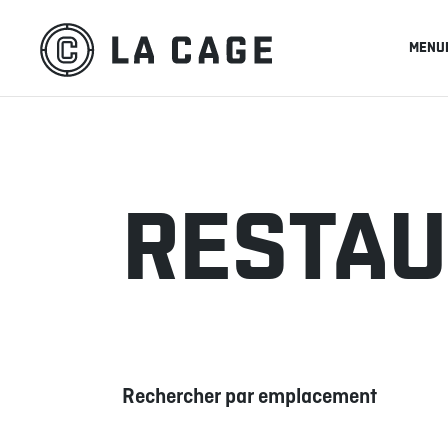
MENU
RESTA
Rechercher par emplacement