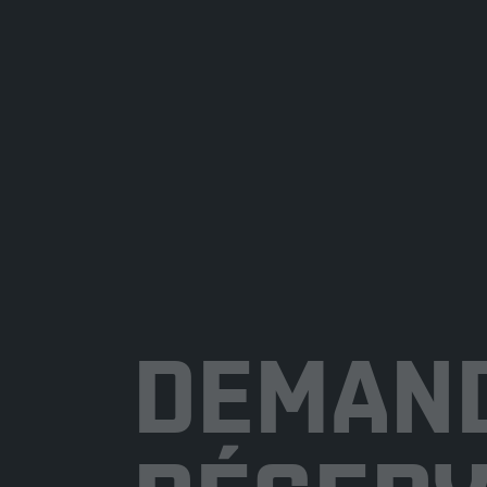
DEMAND