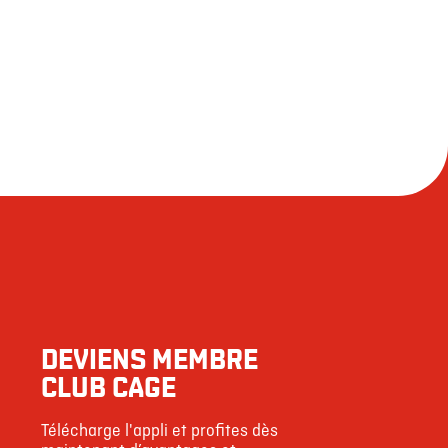
DEVIENS MEMBRE
CLUB CAGE
Télécharge l'appli et profites dès