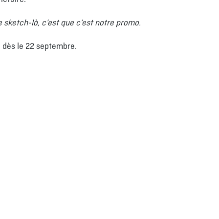
e sketch-là, c’est que c’est notre promo.
e dès le 22 septembre.