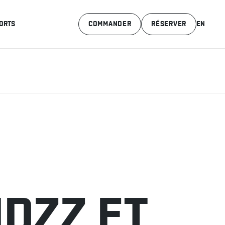
ORTS
COMMANDER
RÉSERVER
EN
IDZZ ET