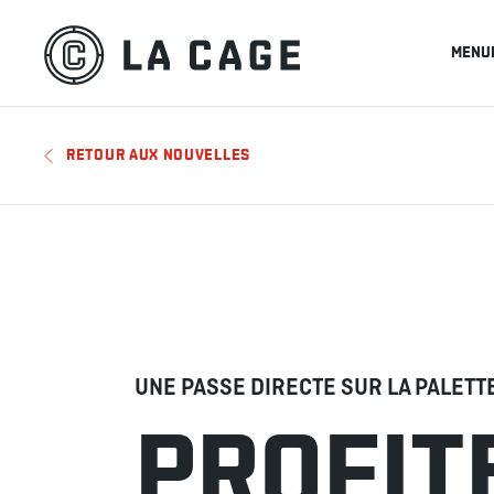
MENU
RETOUR AUX NOUVELLES
UNE PASSE DIRECTE SUR LA PALETT
PROFITE