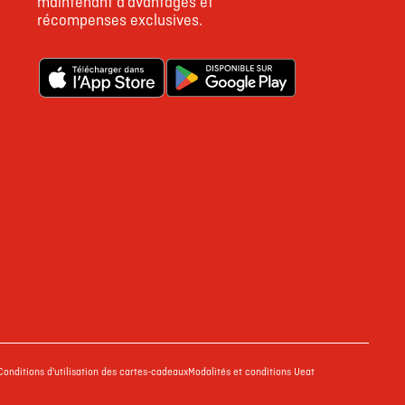
maintenant d’avantages et
récompenses exclusives.
Conditions d'utilisation des cartes-cadeaux
Modalités et conditions Ueat