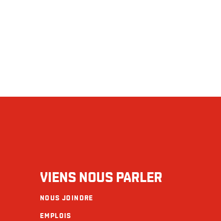
VIENS NOUS PARLER
NOUS JOINDRE
EMPLOIS