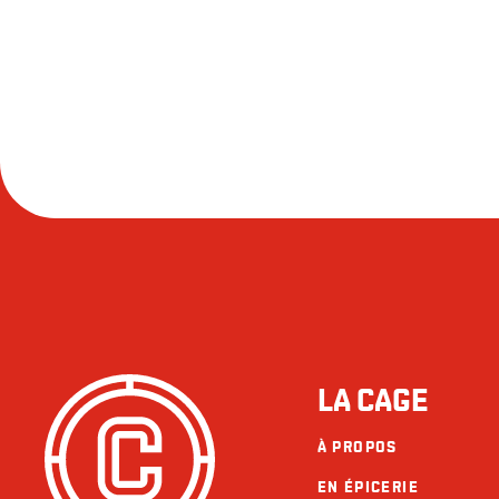
LA CAGE
À PROPOS
EN ÉPICERIE