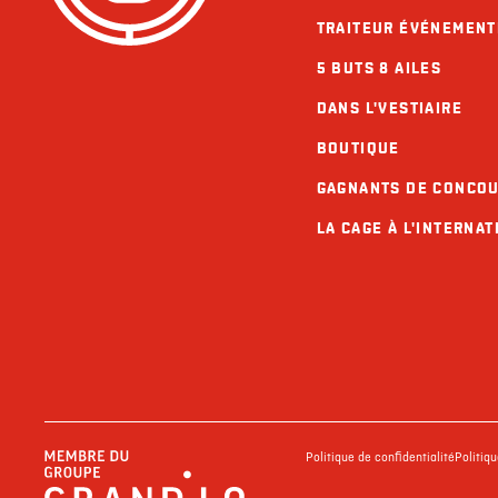
TRAITEUR ÉVÉNEMENT
5 BUTS 8 AILES
DANS L'VESTIAIRE
BOUTIQUE
GAGNANTS DE CONCO
LA CAGE À L'INTERNAT
Politique de confidentialité
Politiq