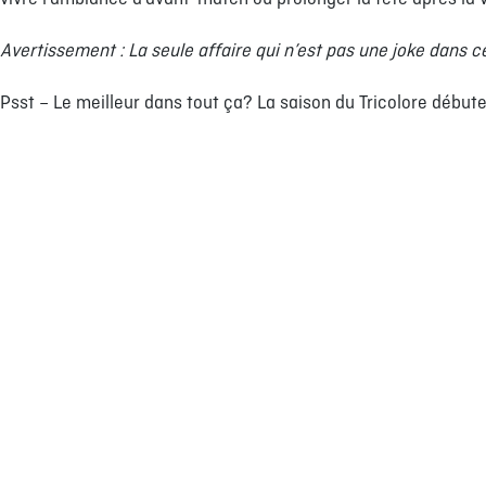
Avertissement : La seule affaire qui n’est pas une joke dans c
Psst – Le meilleur dans tout ça? La saison du Tricolore début