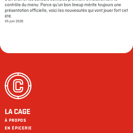
contrôle du menu. Parce qu’un bon lineup mérite toujours une
présentation officielle, voici les nouveautés qui vont jouer fort cet
été.
05 juin 2026
LA CAGE
À PROPOS
EN ÉPICERIE