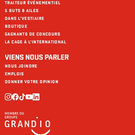
TRAITEUR ÉVÉNEMENTIEL
5 BUTS 8 AILES
DANS L'VESTIAIRE
BOUTIQUE
GAGNANTS DE CONCOURS
LA CAGE À L'INTERNATIONAL
VIENS NOUS PARLER
NOUS JOINDRE
EMPLOIS
DONNER VOTRE OPINION