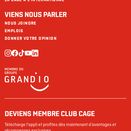
VIENS NOUS PARLER
NOUS JOINDRE
EMPLOIS
DONNER VOTRE OPINION
DEVIENS MEMBRE CLUB CAGE
Télécharge l'appli et profites dès maintenant d’avantages et
récompenses exclusives.