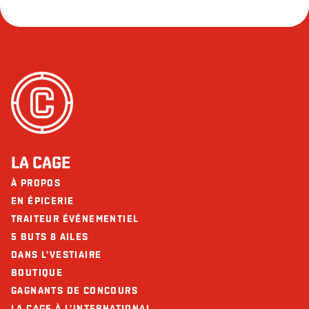
LA CAGE
À PROPOS
EN ÉPICERIE
TRAITEUR ÉVÉNEMENTIEL
5 BUTS 8 AILES
DANS L'VESTIAIRE
BOUTIQUE
GAGNANTS DE CONCOURS
LA CAGE À L'INTERNATIONAL