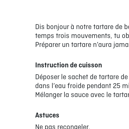
Dis bonjour à notre tartare de 
temps trois mouvements, tu obt
Préparer un tartare n’aura jamai
Instruction de cuisson
Déposer le sachet de tartare de 
dans l’eau froide pendant 25 m
Mélanger la sauce avec le tarta
Astuces
Ne pas recongeler.