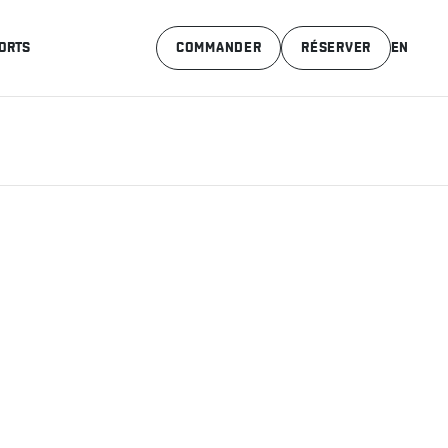
ORTS
COMMANDER
RÉSERVER
EN