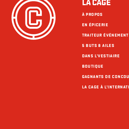
LA CAGE
À PROPOS
EN ÉPICERIE
TRAITEUR ÉVÉNEMENT
5 BUTS 8 AILES
DANS L'VESTIAIRE
BOUTIQUE
GAGNANTS DE CONCO
LA CAGE À L'INTERNAT