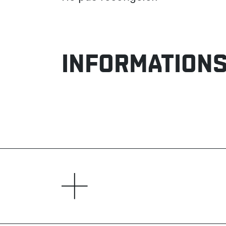
INFORMATIONS