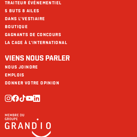
TRAITEUR ÉVÉNEMENTIEL
5 BUTS 8 AILES
DANS L'VESTIAIRE
BOUTIQUE
GAGNANTS DE CONCOURS
LA CAGE À L'INTERNATIONAL
VIENS NOUS PARLER
NOUS JOINDRE
EMPLOIS
DONNER VOTRE OPINION