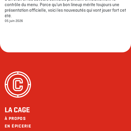
contrôle du menu. Parce qu’un bon lineup mérite toujours une
présentation officielle, voici les nouveautés qui vont jouer fort cet
été.
05 juin 2026
LA CAGE
À PROPOS
EN ÉPICERIE