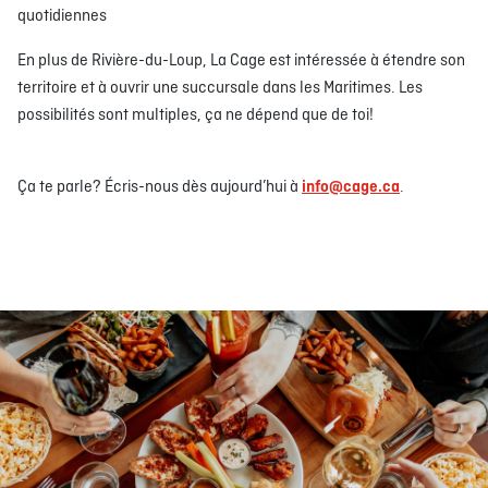
quotidiennes
En plus de Rivière-du-Loup, La Cage est intéressée à étendre son
territoire et à ouvrir une succursale dans les Maritimes. Les
possibilités sont multiples, ça ne dépend que de toi!
Ça te parle? Écris-nous dès aujourd’hui à
info@cage.ca
.