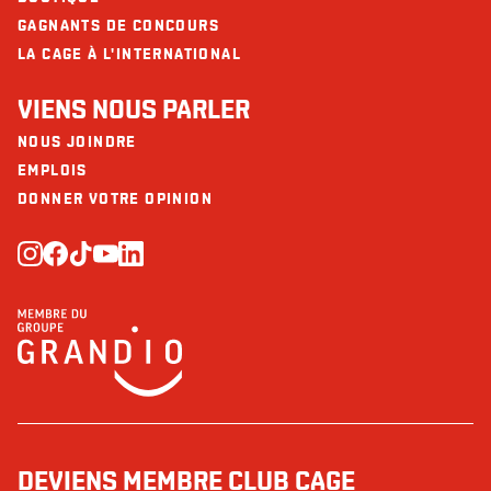
GAGNANTS DE CONCOURS
LA CAGE À L'INTERNATIONAL
VIENS NOUS PARLER
NOUS JOINDRE
EMPLOIS
DONNER VOTRE OPINION
DEVIENS MEMBRE CLUB CAGE