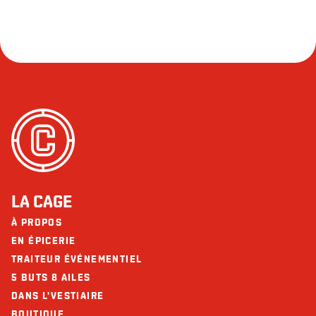
LA CAGE
À PROPOS
EN ÉPICERIE
TRAITEUR ÉVÉNEMENTIEL
5 BUTS 8 AILES
DANS L'VESTIAIRE
BOUTIQUE