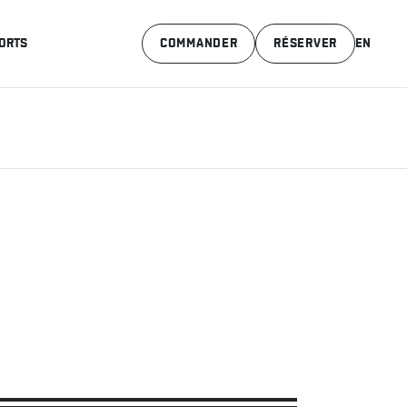
ORTS
COMMANDER
RÉSERVER
EN