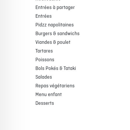
Entrées à partager
Entrées
Pidzz napolitaines
Burgers & sandwichs
Viandes & poulet
Tartares
Poissons
Bols Pokés & Tataki
Salades
Repas végétariens
Menu enfant
Desserts