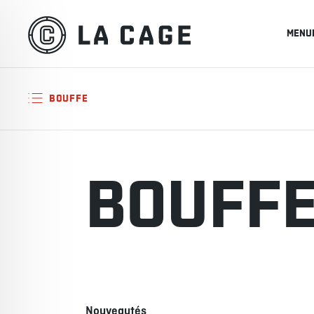
MENU
BOUFFE
BOUFF
Nouveautés