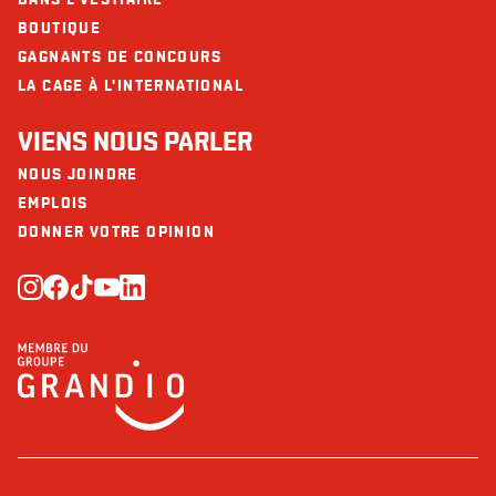
BOUTIQUE
GAGNANTS DE CONCOURS
LA CAGE À L'INTERNATIONAL
VIENS NOUS PARLER
NOUS JOINDRE
EMPLOIS
DONNER VOTRE OPINION