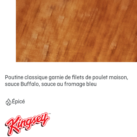
Poutine classique garnie de filets de poulet maison,
sauce Buffalo, sauce au fromage bleu
Épicé