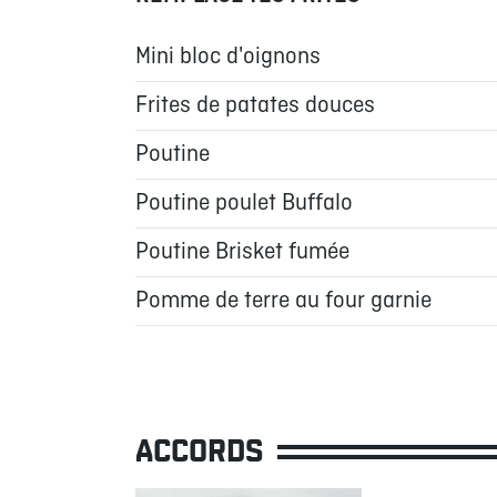
Mini bloc d'oignons
Frites de patates douces
Poutine
Poutine poulet Buffalo
Poutine Brisket fumée
Pomme de terre au four garnie
ACCORDS