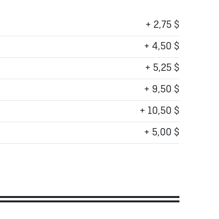
+ 2,75 $
+ 4,50 $
+ 5,25 $
+ 9,50 $
+ 10,50 $
+ 5,00 $