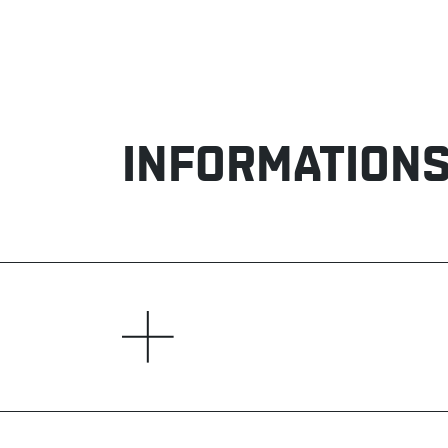
INFORMATIONS