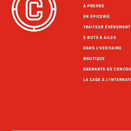
À PROPOS
EN ÉPICERIE
TRAITEUR ÉVÉNEMENT
5 BUTS 8 AILES
DANS L'VESTIAIRE
BOUTIQUE
GAGNANTS DE CONCO
LA CAGE À L'INTERNAT