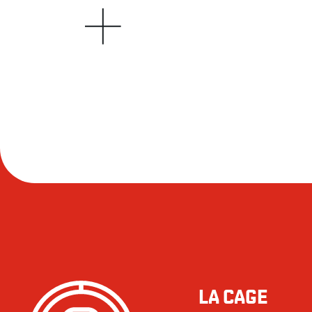
LA CAGE