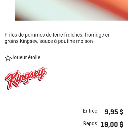
Frites de pommes de terre fraîches, fromage en
grains Kingsey, sauce à poutine maison
Joueur étoile
Entrée
9,95 $
Repas
19,00 $