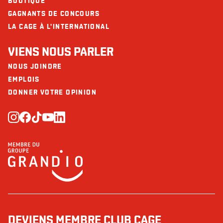
BOUTIQUE
GAGNANTS DE CONCOURS
LA CAGE À L'INTERNATIONAL
VIENS NOUS PARLER
NOUS JOINDRE
EMPLOIS
DONNER VOTRE OPINION
DEVIENS MEMBRE CLUB CAGE