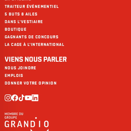
TRAITEUR ÉVÉNEMENTIEL
5 BUTS 8 AILES
DANS L'VESTIAIRE
BOUTIQUE
GAGNANTS DE CONCOURS
LA CAGE À L'INTERNATIONAL
VIENS NOUS PARLER
NOUS JOINDRE
EMPLOIS
DONNER VOTRE OPINION