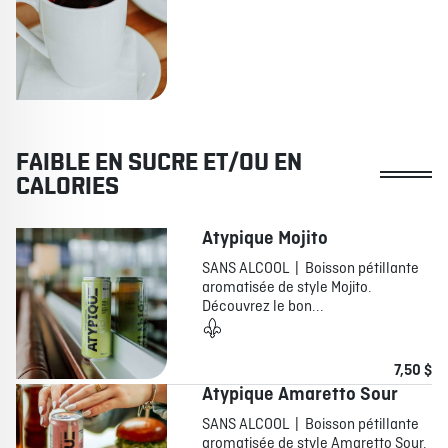
FAIBLE EN SUCRE ET/OU EN
CALORIES
Atypique Mojito
SANS ALCOOL | Boisson pétillante
aromatisée de style Mojito.
Découvrez le bon...
7,50 $
Atypique Amaretto Sour
SANS ALCOOL | Boisson pétillante
aromatisée de style Amaretto Sour.