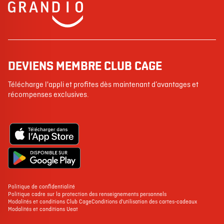
DEVIENS MEMBRE CLUB CAGE
Télécharge l'appli et profites dès maintenant d’avantages et
récompenses exclusives.
Politique de confidentialité
Politique cadre sur la protection des renseignements personnels
Modalités et conditions Club Cage
Conditions d'utilisation des cartes-cadeaux
Modalités et conditions Ueat