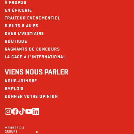
À PROPOS
EN ÉPICERIE
TRAITEUR ÉVÉNEMENTIEL
5 BUTS 8 AILES
DANS L'VESTIAIRE
BOUTIQUE
GAGNANTS DE CONCOURS
LA CAGE À L'INTERNATIONAL
VIENS NOUS PARLER
NOUS JOINDRE
EMPLOIS
DONNER VOTRE OPINION