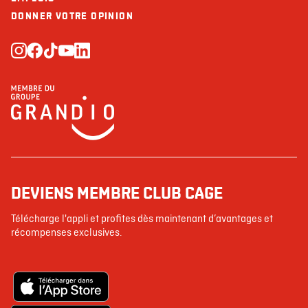
DONNER VOTRE OPINION
DEVIENS MEMBRE CLUB CAGE
Télécharge l'appli et profites dès maintenant d’avantages et
récompenses exclusives.