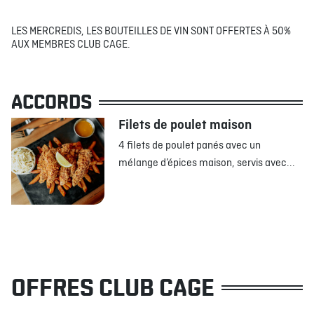
LES MERCREDIS, LES BOUTEILLES DE VIN SONT OFFERTES À 50%
AUX MEMBRES CLUB CAGE.
ACCORDS
Filets de poulet maison
4 filets de poulet panés avec un
mélange d’épices maison, servis avec...
OFFRES CLUB CAGE