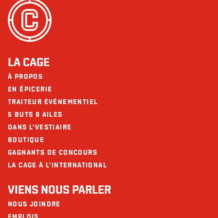
LA CAGE
À PROPOS
EN ÉPICERIE
TRAITEUR ÉVÉNEMENTIEL
5 BUTS 8 AILES
DANS L'VESTIAIRE
BOUTIQUE
GAGNANTS DE CONCOURS
LA CAGE À L'INTERNATIONAL
VIENS NOUS PARLER
NOUS JOINDRE
EMPLOIS