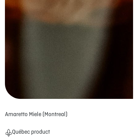
Amaretto Miele (Montreal)
Québec product