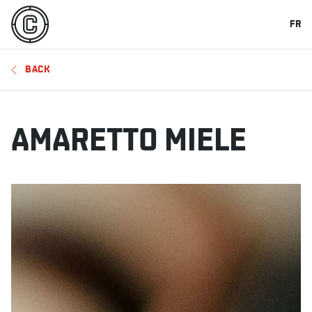
FR
BACK
AMARETTO MIELE