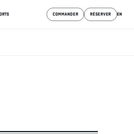
ORTS
COMMANDER
RÉSERVER
EN