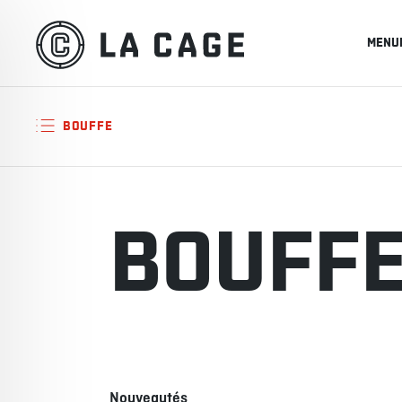
MENU
BOUFFE
BOUFF
Nouveautés