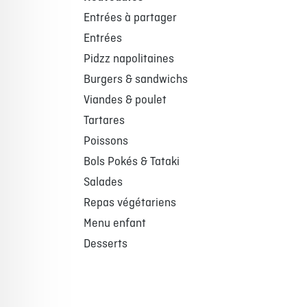
Entrées à partager
Entrées
Pidzz napolitaines
Burgers & sandwichs
Viandes & poulet
Tartares
Poissons
Bols Pokés & Tataki
Salades
Repas végétariens
Menu enfant
Desserts