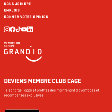
NOUS JOINDRE
EMPLOIS
DONNER VOTRE OPINION
DEVIENS MEMBRE CLUB CAGE
Télécharge l'appli et profites dès maintenant d’avantages et
récompenses exclusives.