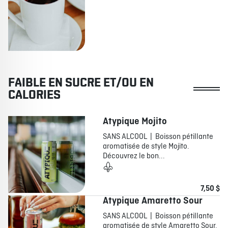
FAIBLE EN SUCRE ET/OU EN
CALORIES
Atypique Mojito
SANS ALCOOL | Boisson pétillante
aromatisée de style Mojito.
Découvrez le bon...
7,50 $
Atypique Amaretto Sour
SANS ALCOOL | Boisson pétillante
aromatisée de style Amaretto Sour.