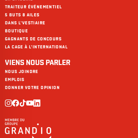
TRAITEUR ÉVÉNEMENTIEL
5 BUTS 8 AILES
DANS L'VESTIAIRE
BOUTIQUE
GAGNANTS DE CONCOURS
LA CAGE À L'INTERNATIONAL
VIENS NOUS PARLER
NOUS JOINDRE
EMPLOIS
DONNER VOTRE OPINION