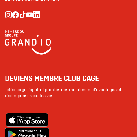
DEVIENS MEMBRE CLUB CAGE
Télécharge l'appli et profites dès maintenant d’avantages et
récompenses exclusives.