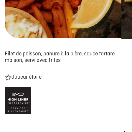
Filet de poisson, panure à la bière, sauce tartare
maison, servi avec frites
Joueur étoile