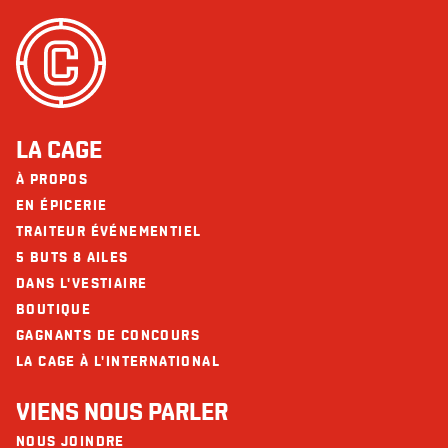
LA CAGE
À PROPOS
EN ÉPICERIE
TRAITEUR ÉVÉNEMENTIEL
5 BUTS 8 AILES
DANS L'VESTIAIRE
BOUTIQUE
GAGNANTS DE CONCOURS
LA CAGE À L'INTERNATIONAL
VIENS NOUS PARLER
NOUS JOINDRE