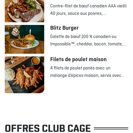
Contre-filet de bœuf canadien AAA vieilli
40 jours, sauce aux poivres,...
Blitz Burger
Galette de bœuf 100 % canadien ou
Impossible™, cheddar, bacon, tomate,...
Filets de poulet maison
4 filets de poulet panés avec un
mélange d’épices maison, servis avec...
OFFRES CLUB CAGE