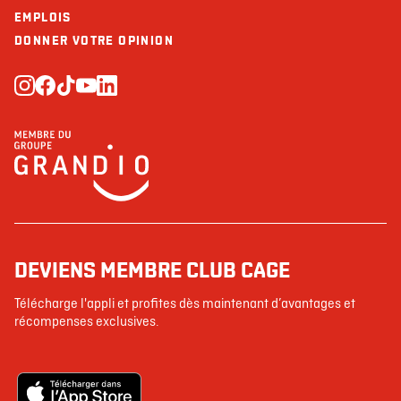
EMPLOIS
DONNER VOTRE OPINION
DEVIENS MEMBRE CLUB CAGE
Télécharge l'appli et profites dès maintenant d’avantages et
récompenses exclusives.