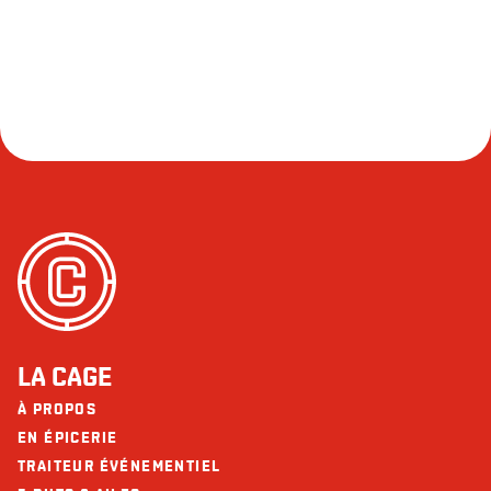
LA CAGE
À PROPOS
EN ÉPICERIE
TRAITEUR ÉVÉNEMENTIEL