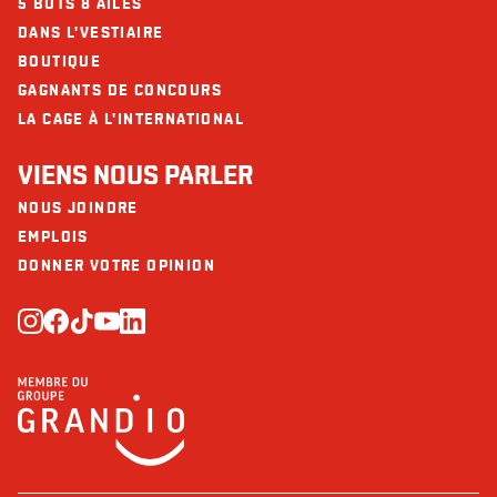
5 BUTS 8 AILES
DANS L'VESTIAIRE
BOUTIQUE
GAGNANTS DE CONCOURS
LA CAGE À L'INTERNATIONAL
VIENS NOUS PARLER
NOUS JOINDRE
EMPLOIS
DONNER VOTRE OPINION