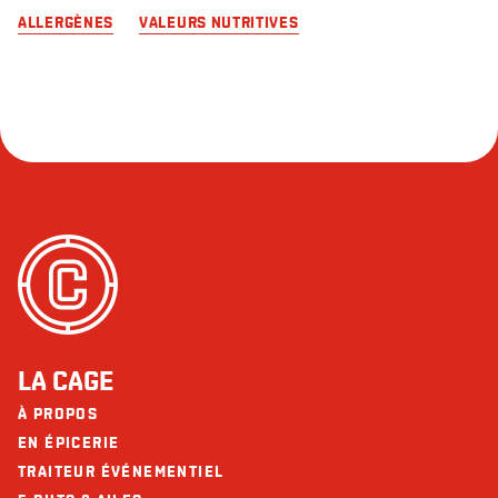
ALLERGÈNES
VALEURS NUTRITIVES
LA CAGE
À PROPOS
EN ÉPICERIE
TRAITEUR ÉVÉNEMENTIEL