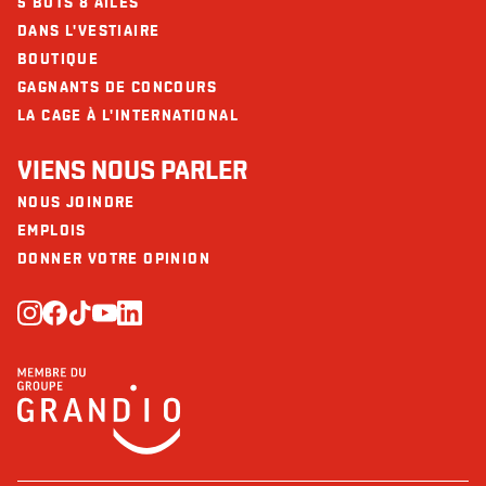
5 BUTS 8 AILES
DANS L'VESTIAIRE
BOUTIQUE
GAGNANTS DE CONCOURS
LA CAGE À L'INTERNATIONAL
VIENS NOUS PARLER
NOUS JOINDRE
EMPLOIS
DONNER VOTRE OPINION