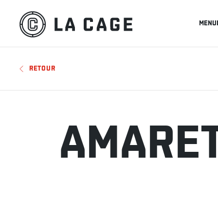
MENU
RETOUR
AMARET