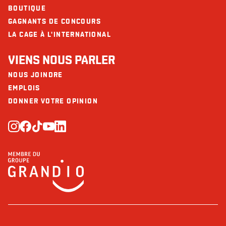
BOUTIQUE
GAGNANTS DE CONCOURS
LA CAGE À L'INTERNATIONAL
VIENS NOUS PARLER
NOUS JOINDRE
EMPLOIS
DONNER VOTRE OPINION