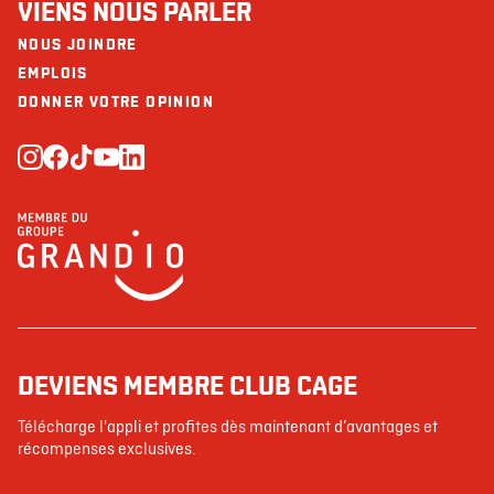
VIENS NOUS PARLER
NOUS JOINDRE
EMPLOIS
DONNER VOTRE OPINION
DEVIENS MEMBRE CLUB CAGE
Télécharge l'appli et profites dès maintenant d’avantages et
récompenses exclusives.