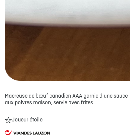
Macreuse de bœuf canadien AAA garnie d’une sauce
aux poivres maison, servie avec frites
Joueur étoile