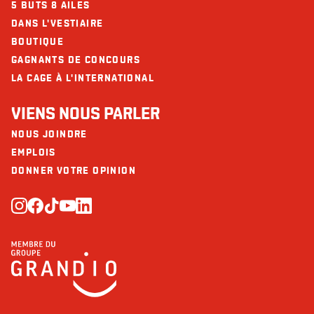
5 BUTS 8 AILES
DANS L'VESTIAIRE
BOUTIQUE
GAGNANTS DE CONCOURS
LA CAGE À L'INTERNATIONAL
VIENS NOUS PARLER
NOUS JOINDRE
EMPLOIS
DONNER VOTRE OPINION