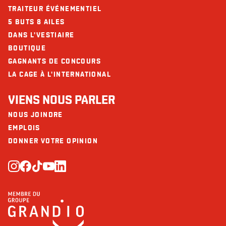
TRAITEUR ÉVÉNEMENTIEL
Fer (mg)
5
5 BUTS 8 AILES
DANS L'VESTIAIRE
BOUTIQUE
GAGNANTS DE CONCOURS
LA CAGE À L'INTERNATIONAL
VIENS NOUS PARLER
NOUS JOINDRE
EMPLOIS
DONNER VOTRE OPINION