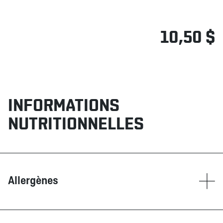
10,50 $
INFORMATIONS
NUTRITIONNELLES
Allergènes
Contient
Blé/Gluten