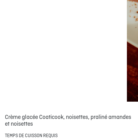
Crème glacée Coaticook, noisettes, praliné amandes
et noisettes
TEMPS DE CUISSON REQUIS