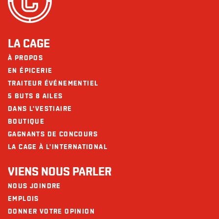
LA CAGE
À PROPOS
EN ÉPICERIE
TRAITEUR ÉVÉNEMENTIEL
5 BUTS 8 AILES
DANS L'VESTIAIRE
BOUTIQUE
GAGNANTS DE CONCOURS
LA CAGE À L'INTERNATIONAL
VIENS NOUS PARLER
NOUS JOINDRE
EMPLOIS
DONNER VOTRE OPINION