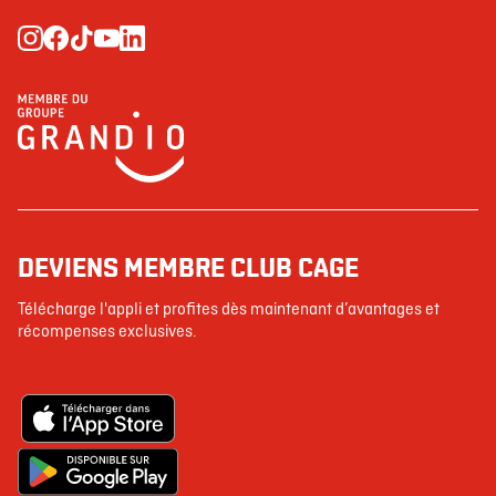
DEVIENS MEMBRE CLUB CAGE
Télécharge l'appli et profites dès maintenant d’avantages et
récompenses exclusives.