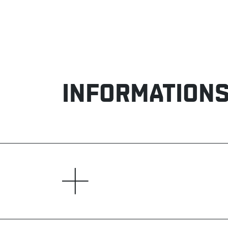
INFORMATIONS