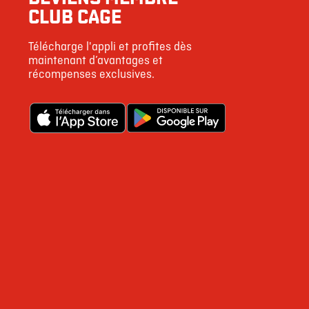
CLUB CAGE
Télécharge l'appli et profites dès
maintenant d’avantages et
récompenses exclusives.