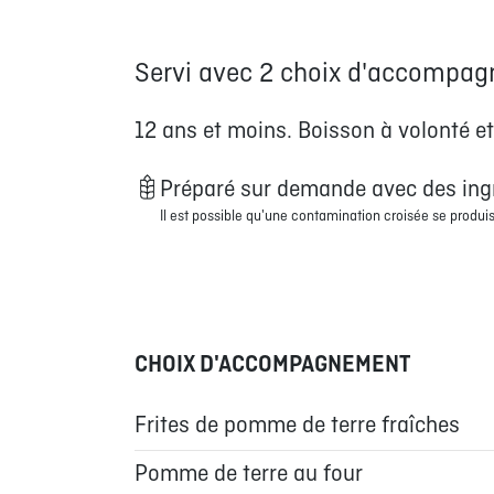
Servi avec 2 choix d'accompa
12 ans et moins. Boisson à volonté et
Préparé sur demande avec des ing
Il est possible qu'une contamination croisée se produis
CHOIX D'ACCOMPAGNEMENT
Frites de pomme de terre fraîches
Pomme de terre au four