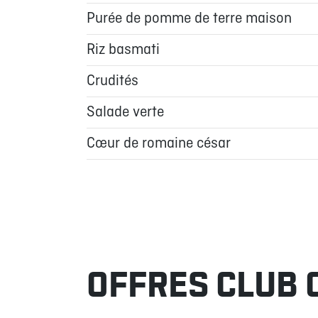
Purée de pomme de terre maison
Riz basmati
Crudités
Salade verte
Cœur de romaine césar
OFFRES CLUB 