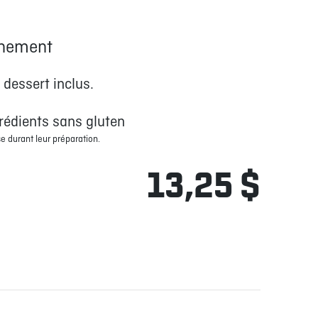
gnement
 dessert inclus.
rédients sans gluten
e durant leur préparation.
13,25 $