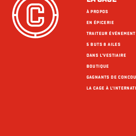
À PROPOS
EN ÉPICERIE
TRAITEUR ÉVÉNEMENT
5 BUTS 8 AILES
DANS L'VESTIAIRE
BOUTIQUE
GAGNANTS DE CONCO
LA CAGE À L'INTERNAT