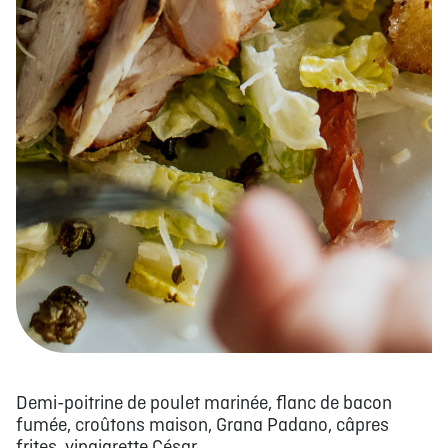
Demi-poitrine de poulet marinée, flanc de bacon
fumée, croûtons maison, Grana Padano, câpres