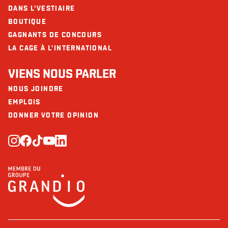
DANS L'VESTIAIRE
BOUTIQUE
GAGNANTS DE CONCOURS
LA CAGE À L'INTERNATIONAL
VIENS NOUS PARLER
NOUS JOINDRE
EMPLOIS
DONNER VOTRE OPINION