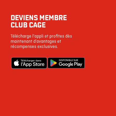
DEVIENS MEMBRE
CLUB CAGE
Télécharge l'appli et profites dès
maintenant d’avantages et
récompenses exclusives.