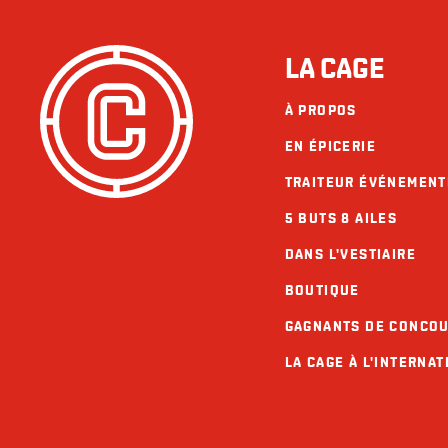
LA CAGE
À PROPOS
EN ÉPICERIE
TRAITEUR ÉVÉNEMENT
5 BUTS 8 AILES
DANS L'VESTIAIRE
BOUTIQUE
GAGNANTS DE CONCO
LA CAGE À L'INTERNAT