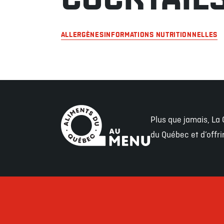
ALLERGÈNES
INFORMATIONS NUTRITIONNELLES
Plus que jamais, La 
du Québec et d’offr