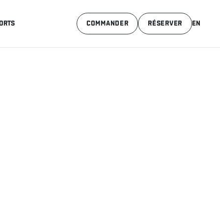
ORTS
COMMANDER
RÉSERVER
EN