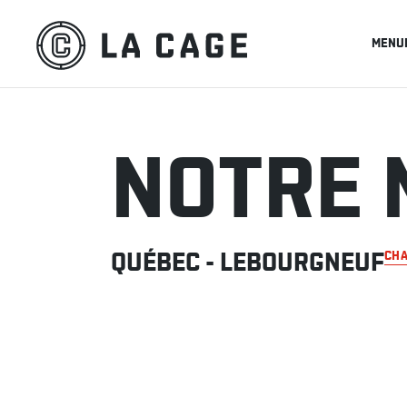
MENU
NOTRE 
QUÉBEC - LEBOURGNEUF
CHA