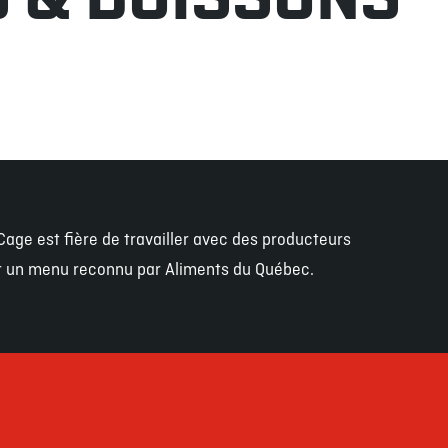
Cage est fière de travailler avec des producteurs
ir un menu reconnu par Aliments du Québec.