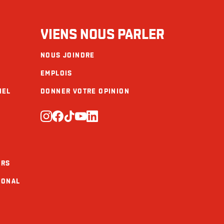
VIENS NOUS PARLER
NOUS JOINDRE
EMPLOIS
IEL
DONNER VOTRE OPINION
URS
IONAL