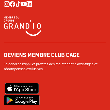
DEVIENS MEMBRE CLUB CAGE
Télécharge l'appli et profites dès maintenant d’avantages et
récompenses exclusives.