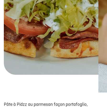
Pâte à Pidzz au parmesan façon portafoglio,