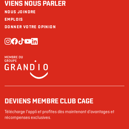
VIENS NOUS PARLER
NOUS JOINDRE
EMPLOIS
DONNER VOTRE OPINION
DEVIENS MEMBRE CLUB CAGE
Télécharge l'appli et profites dès maintenant d’avantages et
récompenses exclusives.