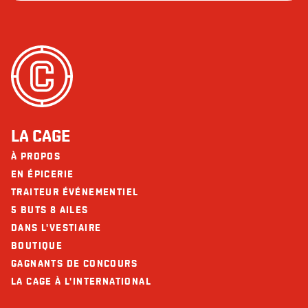
LA CAGE
À PROPOS
EN ÉPICERIE
TRAITEUR ÉVÉNEMENTIEL
5 BUTS 8 AILES
DANS L'VESTIAIRE
BOUTIQUE
GAGNANTS DE CONCOURS
LA CAGE À L'INTERNATIONAL