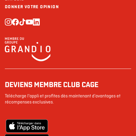
DONNER VOTRE OPINION
DEVIENS MEMBRE CLUB CAGE
Télécharge l'appli et profites dès maintenant d’avantages et
récompenses exclusives.