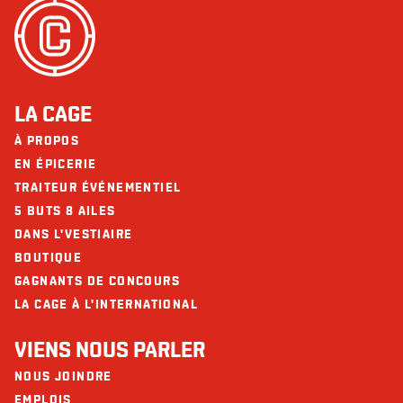
LA CAGE
À PROPOS
EN ÉPICERIE
TRAITEUR ÉVÉNEMENTIEL
5 BUTS 8 AILES
DANS L'VESTIAIRE
BOUTIQUE
GAGNANTS DE CONCOURS
LA CAGE À L'INTERNATIONAL
VIENS NOUS PARLER
NOUS JOINDRE
EMPLOIS