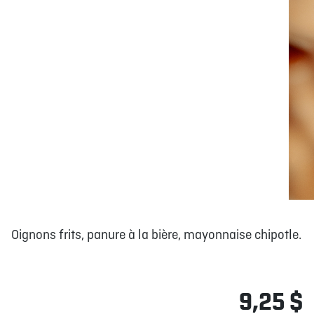
Oignons frits, panure à la bière, mayonnaise chipotle.
9,25 $