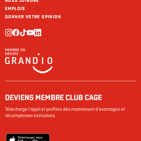
NOUS JOINDRE
EMPLOIS
DONNER VOTRE OPINION
DEVIENS MEMBRE CLUB CAGE
Télécharge l'appli et profites dès maintenant d’avantages et
récompenses exclusives.