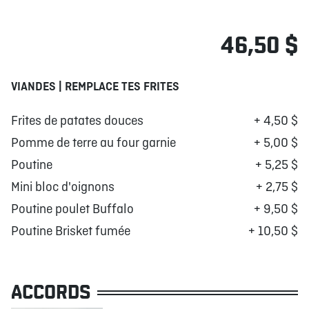
46,50 $
VIANDES | REMPLACE TES FRITES
Frites de patates douces
+ 4,50 $
Pomme de terre au four garnie
+ 5,00 $
Poutine
+ 5,25 $
Mini bloc d'oignons
+ 2,75 $
Poutine poulet Buffalo
+ 9,50 $
Poutine Brisket fumée
+ 10,50 $
ACCORDS