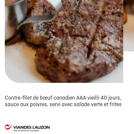
Contre-filet de bœuf canadien AAA vieilli 40 jours,
sauce aux poivres, servi avec salade verte et frites