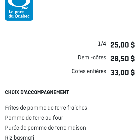
1/4
25,00 $
Demi-côtes
28,50 $
Côtes entières
33,00 $
CHOIX D'ACCOMPAGNEMENT
Frites de pomme de terre fraîches
Pomme de terre au four
Purée de pomme de terre maison
Riz basmati