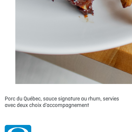
Porc du Québec, sauce signature au rhum, servies
avec deux choix d’accompagnement