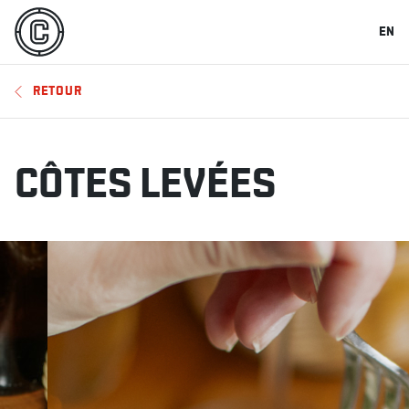
EN
RETOUR
CÔTES LEVÉES