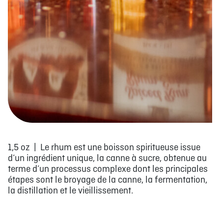
1,5 oz | Le rhum est une boisson spiritueuse issue
d’un ingrédient unique, la canne à sucre, obtenue au
terme d’un processus complexe dont les principales
étapes sont le broyage de la canne, la fermentation,
la distillation et le vieillissement.