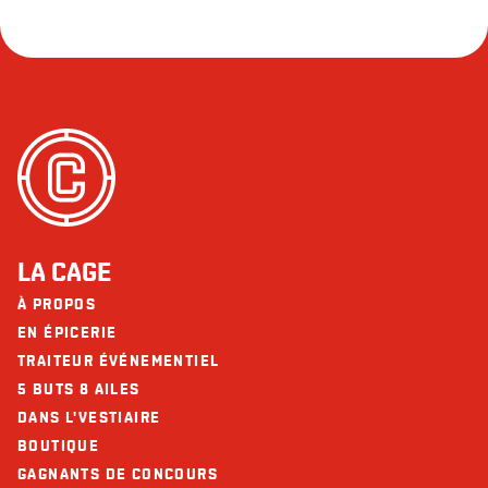
LA CAGE
À PROPOS
EN ÉPICERIE
TRAITEUR ÉVÉNEMENTIEL
5 BUTS 8 AILES
DANS L'VESTIAIRE
BOUTIQUE
GAGNANTS DE CONCOURS