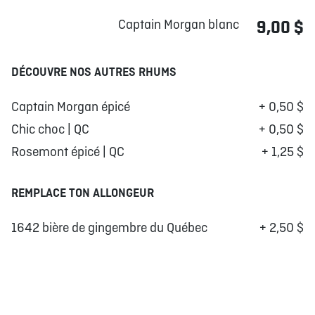
Captain Morgan blanc
9,00 $
DÉCOUVRE NOS AUTRES RHUMS
Captain Morgan épicé
+ 0,50 $
Chic choc | QC
+ 0,50 $
Rosemont épicé | QC
+ 1,25 $
REMPLACE TON ALLONGEUR
1642 bière de gingembre du Québec
+ 2,50 $