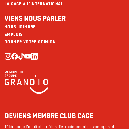
LA CAGE À L'INTERNATIONAL
VIENS NOUS PARLER
NOUS JOINDRE
EMPLOIS
DONNER VOTRE OPINION
DEVIENS MEMBRE CLUB CAGE
Télécharge l'appli et profites dès maintenant d’avantages et