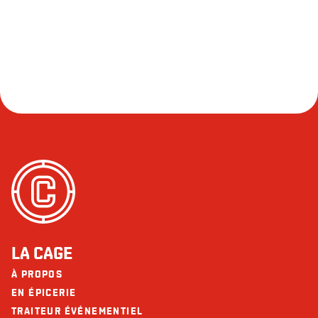
LA CAGE
À PROPOS
EN ÉPICERIE
TRAITEUR ÉVÉNEMENTIEL