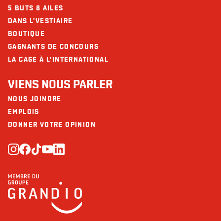
5 BUTS 8 AILES
DANS L'VESTIAIRE
BOUTIQUE
GAGNANTS DE CONCOURS
LA CAGE À L'INTERNATIONAL
VIENS NOUS PARLER
NOUS JOINDRE
EMPLOIS
DONNER VOTRE OPINION