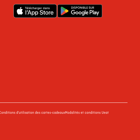
Conditions d'utilisation des cartes-cadeaux
Modalités et conditions Ueat