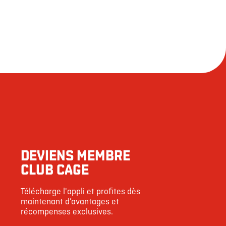
DEVIENS MEMBRE
CLUB CAGE
Télécharge l'appli et profites dès
maintenant d’avantages et
récompenses exclusives.