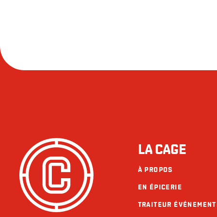
LA CAGE
À PROPOS
EN ÉPICERIE
TRAITEUR ÉVÉNEMENT