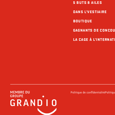
5 BUTS 8 AILES
DANS L'VESTIAIRE
BOUTIQUE
GAGNANTS DE CONCO
LA CAGE À L'INTERNAT
Politique de confidentialité
Politiq