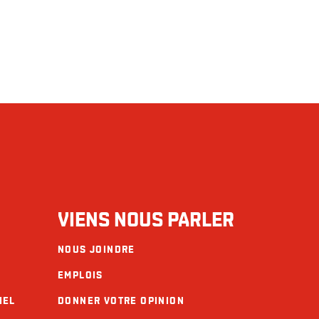
VIENS NOUS PARLER
NOUS JOINDRE
EMPLOIS
IEL
DONNER VOTRE OPINION