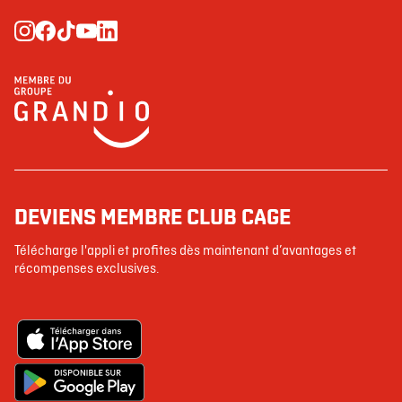
DEVIENS MEMBRE CLUB CAGE
Télécharge l'appli et profites dès maintenant d’avantages et
récompenses exclusives.