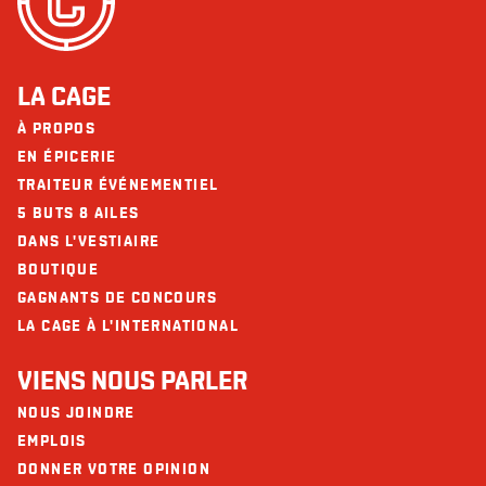
LA CAGE
À PROPOS
EN ÉPICERIE
TRAITEUR ÉVÉNEMENTIEL
5 BUTS 8 AILES
DANS L'VESTIAIRE
BOUTIQUE
GAGNANTS DE CONCOURS
LA CAGE À L'INTERNATIONAL
VIENS NOUS PARLER
NOUS JOINDRE
EMPLOIS
DONNER VOTRE OPINION