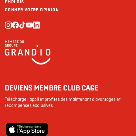
EMPLOIS
DONNER VOTRE OPINION
DEVIENS MEMBRE CLUB CAGE
Télécharge l'appli et profites dès maintenant d’avantages et
récompenses exclusives.