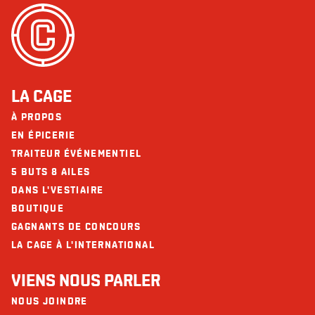
LA CAGE
À PROPOS
EN ÉPICERIE
TRAITEUR ÉVÉNEMENTIEL
5 BUTS 8 AILES
DANS L'VESTIAIRE
BOUTIQUE
GAGNANTS DE CONCOURS
LA CAGE À L'INTERNATIONAL
VIENS NOUS PARLER
NOUS JOINDRE