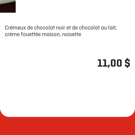
Crémeux de chocolat noir et de chocolat au lait,
crème fouettée maison, noisette
11,00 $