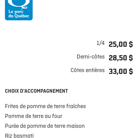
1/4
25,00 $
Demi-côtes
28,50 $
Côtes entières
33,00 $
CHOIX D'ACCOMPAGNEMENT
Frites de pomme de terre fraîches
Pomme de terre au four
Purée de pomme de terre maison
Riz basmati