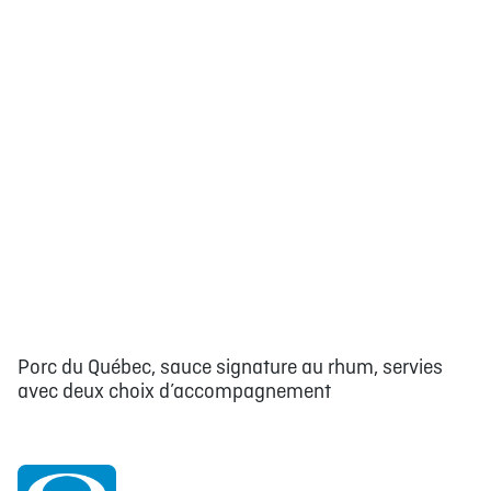
Porc du Québec, sauce signature au rhum, servies
avec deux choix d’accompagnement