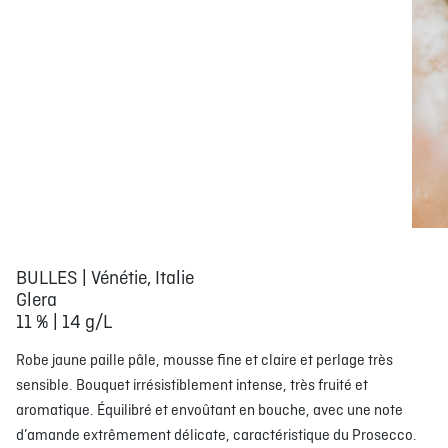
BULLES | Vénétie, Italie
Glera
11 % | 14 g/L
Robe jaune paille pâle, mousse fine et claire et perlage très
sensible. Bouquet irrésistiblement intense, très fruité et
aromatique. Équilibré et envoûtant en bouche, avec une note
d’amande extrêmement délicate, caractéristique du Prosecco.