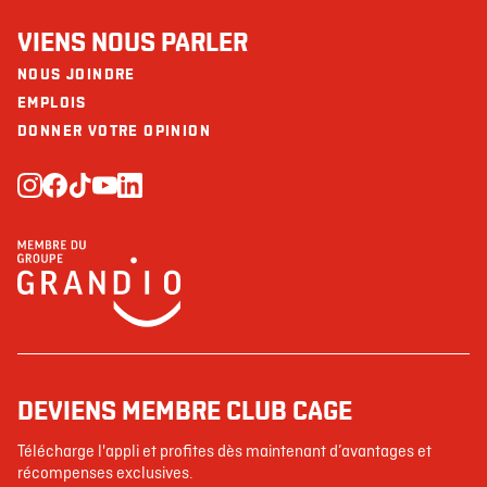
VIENS NOUS PARLER
NOUS JOINDRE
EMPLOIS
DONNER VOTRE OPINION
DEVIENS MEMBRE CLUB CAGE
Télécharge l'appli et profites dès maintenant d’avantages et
récompenses exclusives.