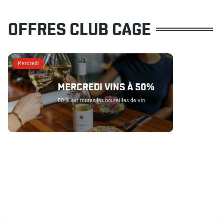
OFFRES CLUB CAGE
Mercredi
MERCREDI VINS À 50%
50 % sur toutes les bouteilles de vin.