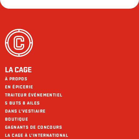
LA CAGE
À PROPOS
EN ÉPICERIE
TRAITEUR ÉVÉNEMENTIEL
5 BUTS 8 AILES
DANS L'VESTIAIRE
BOUTIQUE
GAGNANTS DE CONCOURS
LA CAGE À L'INTERNATIONAL