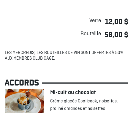
Verre
12,00 $
Bouteille
58,00 $
LES MERCREDIS, LES BOUTEILLES DE VIN SONT OFFERTES À 50%
AUX MEMBRES CLUB CAGE.
ACCORDS
Mi-cuit au chocolat
Crème glacée Coaticook, noisettes,
praliné amandes et noisettes