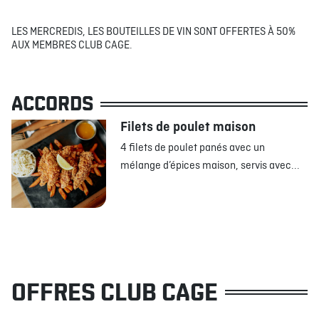
LES MERCREDIS, LES BOUTEILLES DE VIN SONT OFFERTES À 50%
AUX MEMBRES CLUB CAGE.
ACCORDS
Filets de poulet maison
4 filets de poulet panés avec un
mélange d’épices maison, servis avec...
OFFRES CLUB CAGE