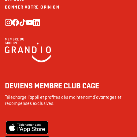
DONNER VOTRE OPINION
DEVIENS MEMBRE CLUB CAGE
Télécharge l'appli et profites dès maintenant d’avantages et
récompenses exclusives.