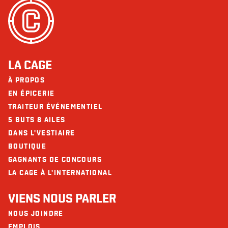
LA CAGE
À PROPOS
EN ÉPICERIE
TRAITEUR ÉVÉNEMENTIEL
5 BUTS 8 AILES
DANS L'VESTIAIRE
BOUTIQUE
GAGNANTS DE CONCOURS
LA CAGE À L'INTERNATIONAL
VIENS NOUS PARLER
NOUS JOINDRE
EMPLOIS