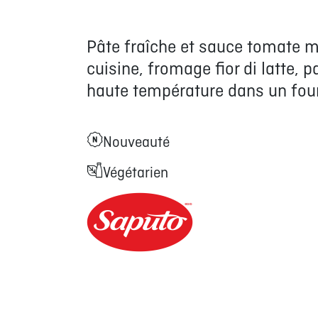
Pâte fraîche et sauce tomate m
cuisine, fromage fior di latte, 
haute température dans un fou
Nouveauté
Végétarien