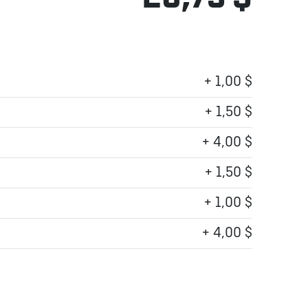
+ 1,00 $
+ 1,50 $
+ 4,00 $
+ 1,50 $
+ 1,00 $
+ 4,00 $