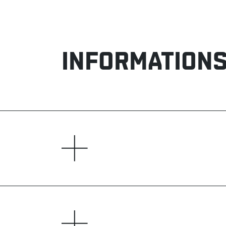
INFORMATIONS