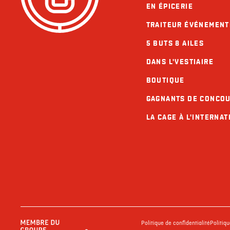
EN ÉPICERIE
TRAITEUR ÉVÉNEMENT
5 BUTS 8 AILES
DANS L'VESTIAIRE
BOUTIQUE
GAGNANTS DE CONCO
LA CAGE À L'INTERNAT
Politique de confidentialité
Politiq