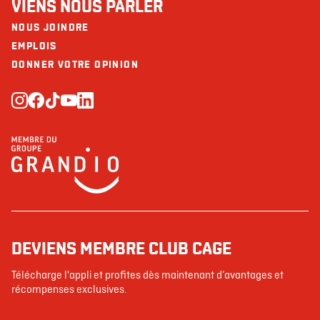
VIENS NOUS PARLER
NOUS JOINDRE
EMPLOIS
DONNER VOTRE OPINION
DEVIENS MEMBRE CLUB CAGE
Télécharge l'appli et profites dès maintenant d’avantages et
récompenses exclusives.