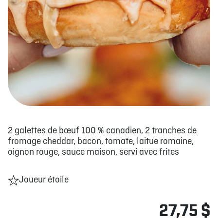
2 galettes de bœuf 100 % canadien, 2 tranches de
fromage cheddar, bacon, tomate, laitue romaine,
oignon rouge, sauce maison, servi avec frites
Joueur étoile
27,75 $