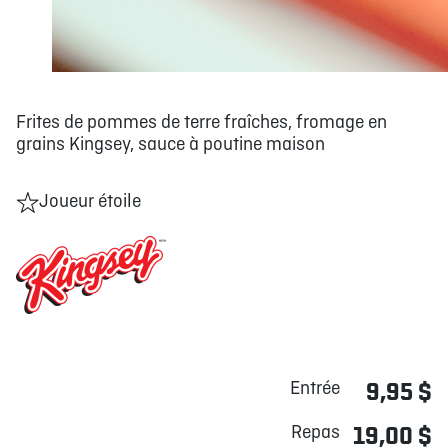
Frites de pommes de terre fraîches, fromage en
grains Kingsey, sauce à poutine maison
Joueur étoile
Entrée
9,95 $
Repas
19,00 $