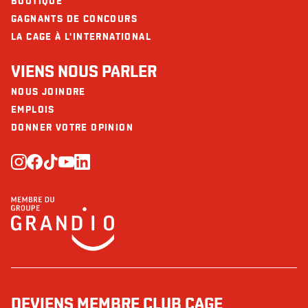
BOUTIQUE
GAGNANTS DE CONCOURS
LA CAGE À L'INTERNATIONAL
VIENS NOUS PARLER
NOUS JOINDRE
EMPLOIS
DONNER VOTRE OPINION
DEVIENS MEMBRE CLUB CAGE