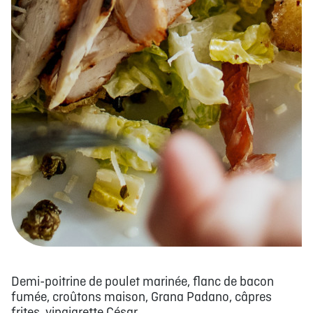
Demi-poitrine de poulet marinée, flanc de bacon
fumée, croûtons maison, Grana Padano, câpres