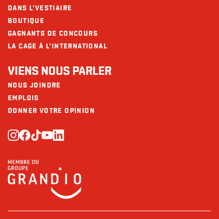
DANS L'VESTIAIRE
BOUTIQUE
GAGNANTS DE CONCOURS
LA CAGE À L'INTERNATIONAL
VIENS NOUS PARLER
NOUS JOINDRE
EMPLOIS
DONNER VOTRE OPINION