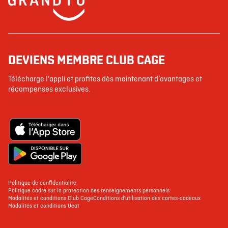
DEVIENS MEMBRE CLUB CAGE
Télécharge l'appli et profites dès maintenant d’avantages et
récompenses exclusives.
Politique de confidentialité
Politique cadre sur la protection des renseignements personnels
Modalités et conditions Club Cage
Conditions d'utilisation des cartes-cadeaux
Modalités et conditions Ueat