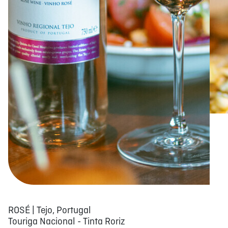
ROSÉ | Tejo, Portugal
Touriga Nacional - Tinta Roriz