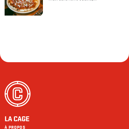
LA CAGE
À PROPOS