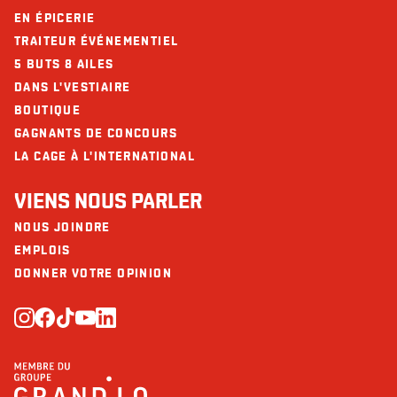
EN ÉPICERIE
TRAITEUR ÉVÉNEMENTIEL
5 BUTS 8 AILES
DANS L'VESTIAIRE
BOUTIQUE
GAGNANTS DE CONCOURS
LA CAGE À L'INTERNATIONAL
VIENS NOUS PARLER
NOUS JOINDRE
EMPLOIS
DONNER VOTRE OPINION